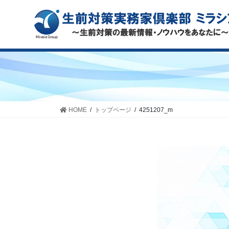
HOME
トップページ
4251207_m