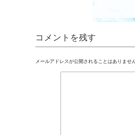
コメントを残す
メールアドレスが公開されることはありませ