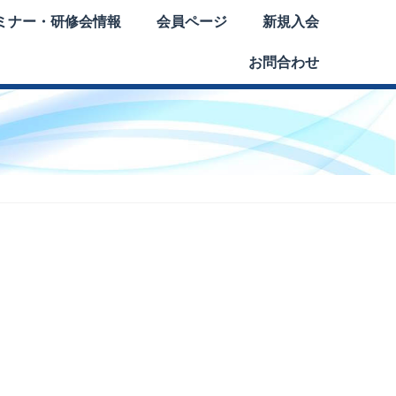
ミナー・研修会情報
会員ページ
新規入会
お問合わせ