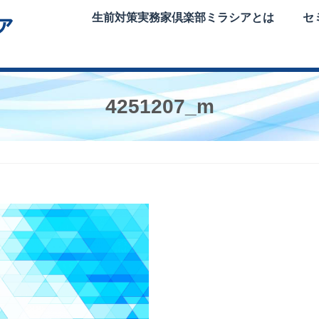
生前対策実務家倶楽部ミラシアとは
セ
4251207_m