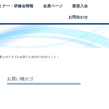
ミナー・研修会情報
会員ページ
新規入会
お問合わせ
客とのトラブルを防ぐための5つのポイント～
お買い物カゴ