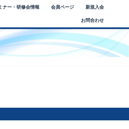
ミナー・研修会情報
会員ページ
新規入会
お問合わせ