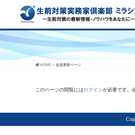
HOME
会員更新ページ
このページの閲覧には
ログイン
が必要です。
Cop