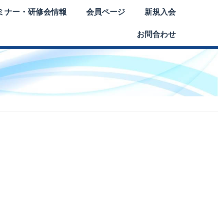
ミナー・研修会情報
会員ページ
新規入会
お問合わせ