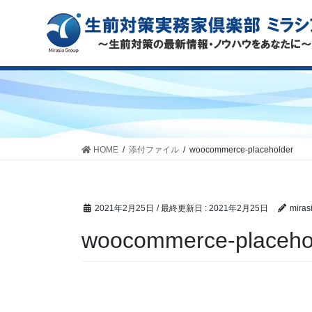
HOME
添付ファイル
woocommerce-placeholder
2021年2月25日
/ 最終更新日 :
2021年2月25日
miras
woocommerce-placeho