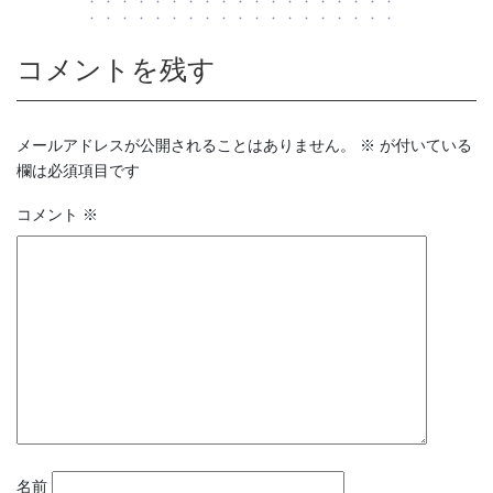
コメントを残す
メールアドレスが公開されることはありません。
※
が付いている
欄は必須項目です
コメント
※
名前