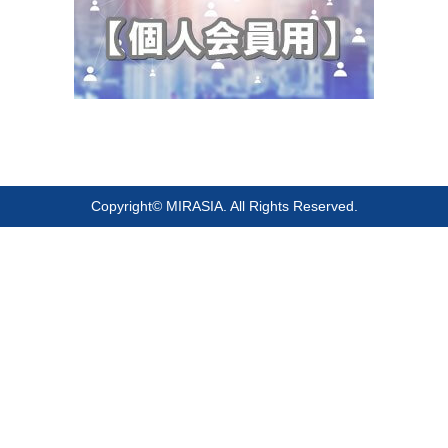
Copyright© MIRASIA. All Rights Reserved.