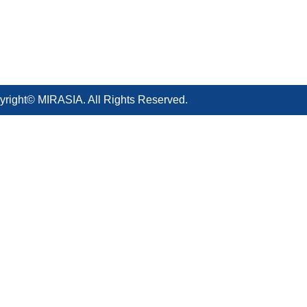
yright© MIRASIA. All Rights Reserved.