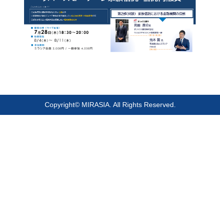
Copyright© MIRASIA. All Rights Reserved.