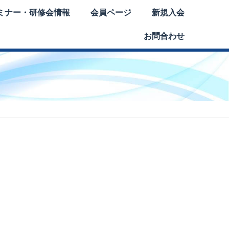
ミナー・研修会情報
会員ページ
新規入会
お問合わせ