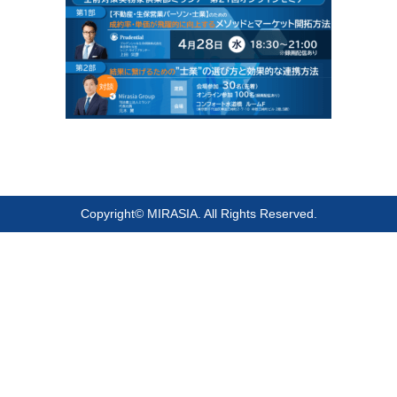
Copyright© MIRASIA. All Rights Reserved.