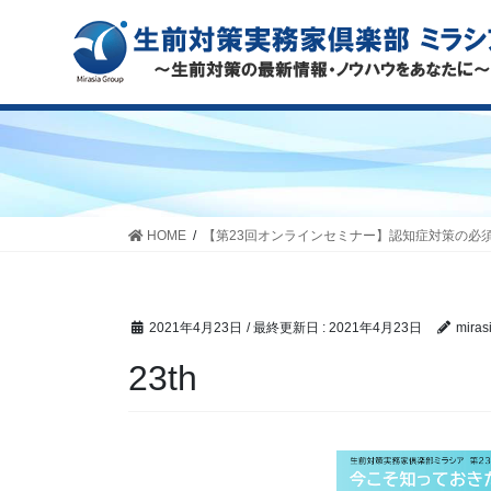
HOME
【第23回オンラインセミナー】認知症対策の必
2021年4月23日
/ 最終更新日 :
2021年4月23日
miras
23th