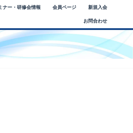
ミナー・研修会情報
会員ページ
新規入会
お問合わせ