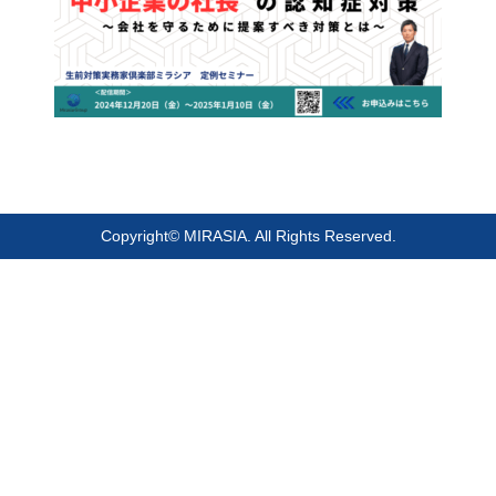
Copyright© MIRASIA. All Rights Reserved.