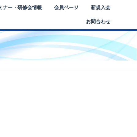
ミナー・研修会情報
会員ページ
新規入会
お問合わせ