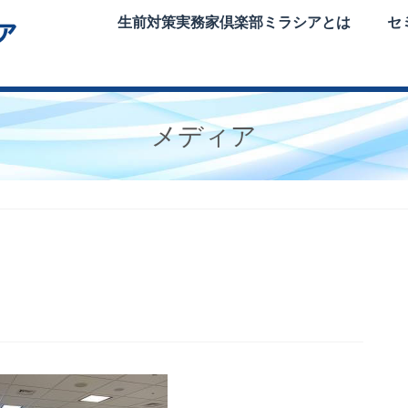
生前対策実務家倶楽部ミラシアとは
セ
メディア