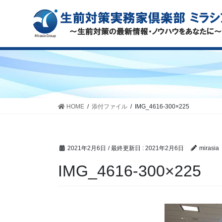
HOME
添付ファイル
IMG_4616-300×225
2021年2月6日
/ 最終更新日 :
2021年2月6日
mirasia
IMG_4616-300×225