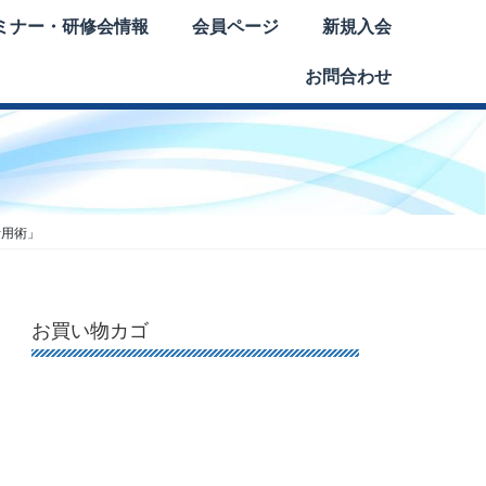
ミナー・研修会情報
会員ページ
新規入会
お問合わせ
活用術」
お買い物カゴ