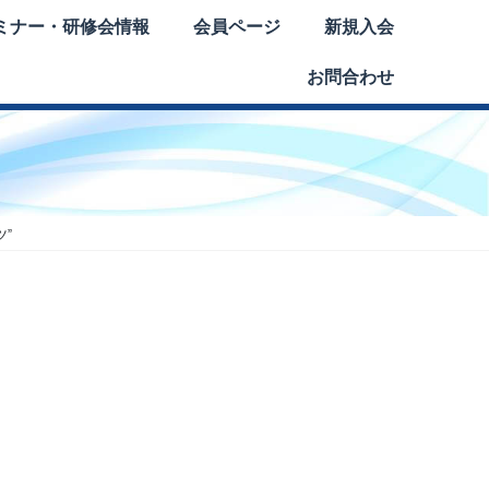
ミナー・研修会情報
会員ページ
新規入会
お問合わせ
ツ”