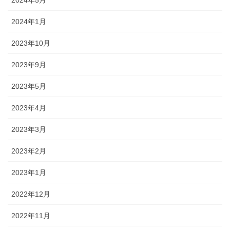
2024年1月
2023年10月
2023年9月
2023年5月
2023年4月
2023年3月
2023年2月
2023年1月
2022年12月
2022年11月