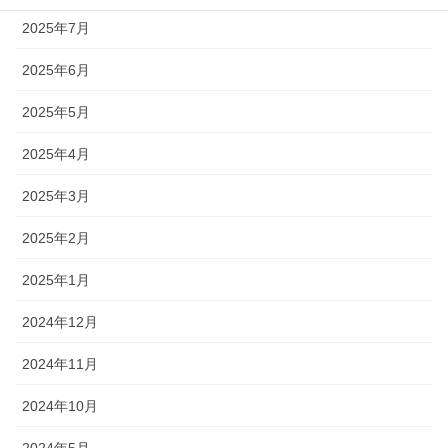
2025年7月
2025年6月
2025年5月
2025年4月
2025年3月
2025年2月
2025年1月
2024年12月
2024年11月
2024年10月
2024年5月