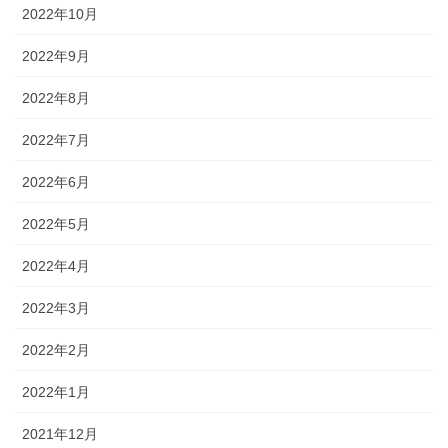
2022年10月
2022年9月
2022年8月
2022年7月
2022年6月
2022年5月
2022年4月
2022年3月
2022年2月
2022年1月
2021年12月