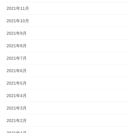
2021年11月
2021年10月
2021年9月
2021年8月
2021年7月
2021年6月
2021年5月
2021年4月
2021年3月
2021年2月
2021年1月