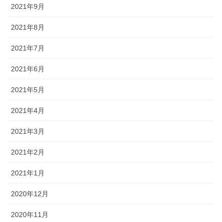
2021年9月
2021年8月
2021年7月
2021年6月
2021年5月
2021年4月
2021年3月
2021年2月
2021年1月
2020年12月
2020年11月