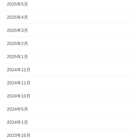
2025年5月
2025年4月
2025年3月
2025年2月
2025年1月
2024年12月
2024年11月
2024年10月
2024年5月
2024年1月
2023年10月