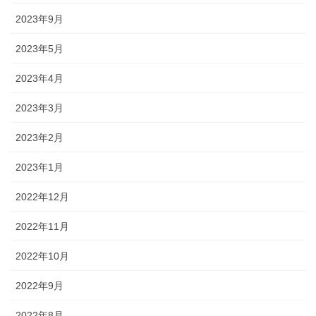
2023年9月
2023年5月
2023年4月
2023年3月
2023年2月
2023年1月
2022年12月
2022年11月
2022年10月
2022年9月
2022年8月