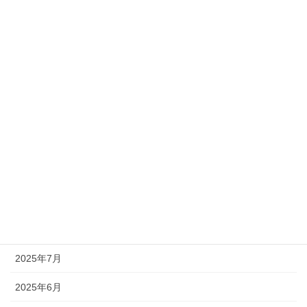
定例セミナー
アーカイブ
2025年12月
2025年11月
2025年10月
2025年9月
2025年8月
2025年7月
2025年6月