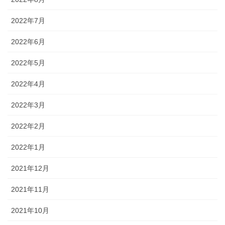
2022年7月
2022年6月
2022年5月
2022年4月
2022年3月
2022年2月
2022年1月
2021年12月
2021年11月
2021年10月