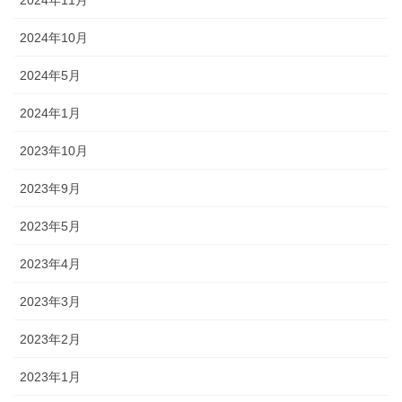
2024年10月
2024年5月
2024年1月
2023年10月
2023年9月
2023年5月
2023年4月
2023年3月
2023年2月
2023年1月