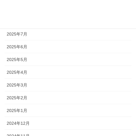
2025年9月
2025年8月
2025年7月
2025年6月
2025年5月
2025年4月
2025年3月
2025年2月
2025年1月
2024年12月
2024年11月