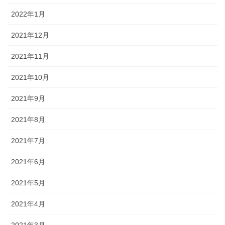
2022年1月
2021年12月
2021年11月
2021年10月
2021年9月
2021年8月
2021年7月
2021年6月
2021年5月
2021年4月
2021年3月