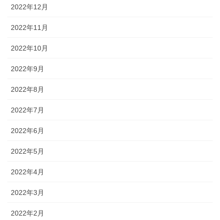
2022年12月
2022年11月
2022年10月
2022年9月
2022年8月
2022年7月
2022年6月
2022年5月
2022年4月
2022年3月
2022年2月