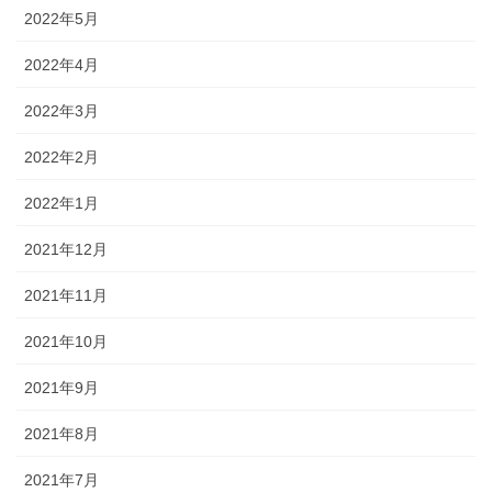
2022年5月
2022年4月
2022年3月
2022年2月
2022年1月
2021年12月
2021年11月
2021年10月
2021年9月
2021年8月
2021年7月