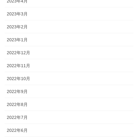
2023年4月
2023年3月
2023年2月
2023年1月
2022年12月
2022年11月
2022年10月
2022年9月
2022年8月
2022年7月
2022年6月