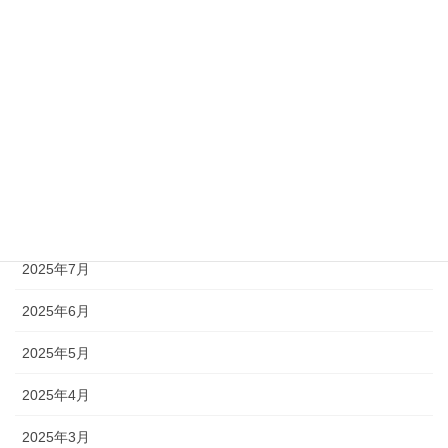
2025年12月
2025年11月
2025年10月
2025年9月
2025年8月
2025年7月
2025年6月
2025年5月
2025年4月
2025年3月