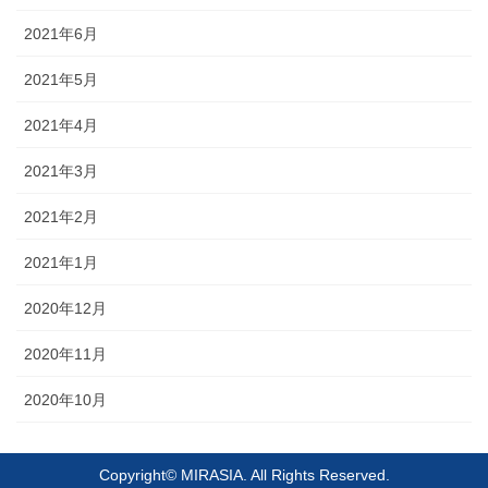
2021年6月
2021年5月
2021年4月
2021年3月
2021年2月
2021年1月
2020年12月
2020年11月
2020年10月
Copyright© MIRASIA. All Rights Reserved.