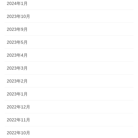
2024年1月
2023年10月
2023年9月
2023年5月
2023年4月
2023年3月
2023年2月
2023年1月
2022年12月
2022年11月
2022年10月