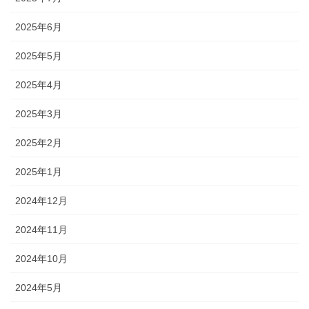
2025年6月
2025年5月
2025年4月
2025年3月
2025年2月
2025年1月
2024年12月
2024年11月
2024年10月
2024年5月