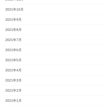
2021年10月
2021年9月
2021年8月
2021年7月
2021年6月
2021年5月
2021年4月
2021年3月
2021年2月
2021年1月