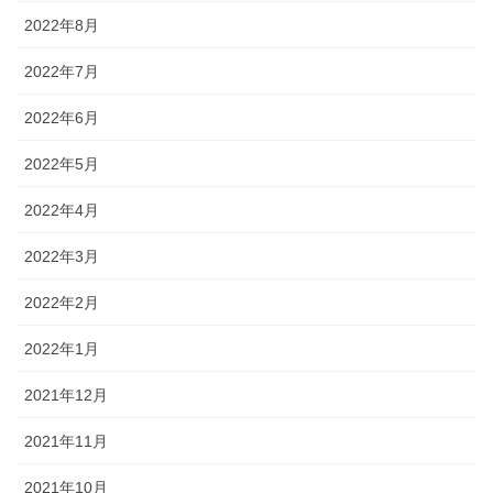
2022年8月
2022年7月
2022年6月
2022年5月
2022年4月
2022年3月
2022年2月
2022年1月
2021年12月
2021年11月
2021年10月