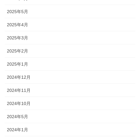
2025年5月
2025年4月
2025年3月
2025年2月
2025年1月
2024年12月
2024年11月
2024年10月
2024年5月
2024年1月