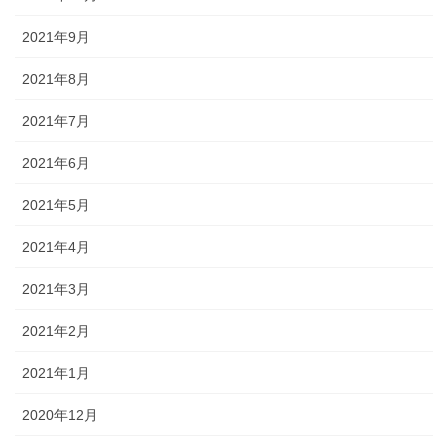
2021年9月
2021年8月
2021年7月
2021年6月
2021年5月
2021年4月
2021年3月
2021年2月
2021年1月
2020年12月