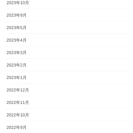
2023年10月
2023年9月
2023年5月
2023年4月
2023年3月
2023年2月
2023年1月
2022年12月
2022年11月
2022年10月
2022年9月