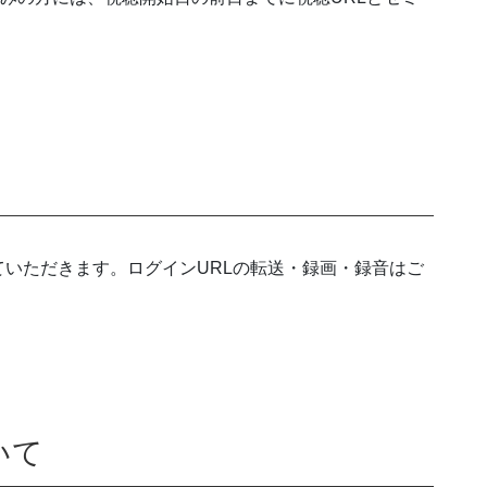
いただきます。ログインURLの転送・録画・録音はご
いて