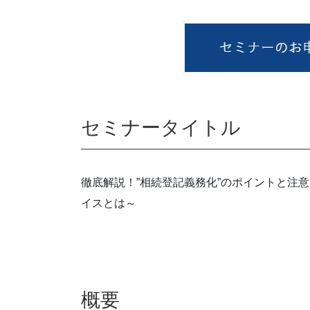
セミナータイトル
徹底解説！”相続登記義務化”のポイントと注
イスとは～
概要