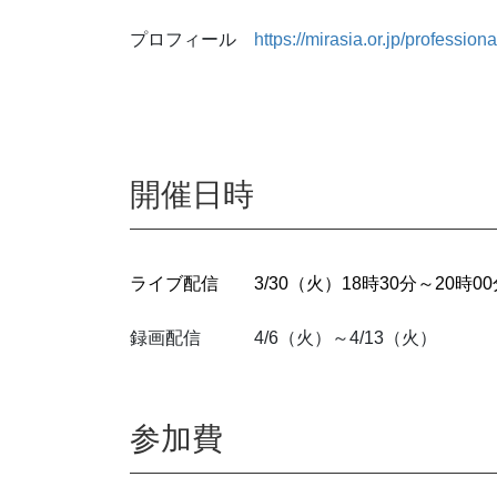
プロフィール
https://mirasia.or.jp/professiona
開催日時
ライブ配信 3/30（火）18時30分～20時00
録画配信 4/6（火）～4/13（火）
参加費