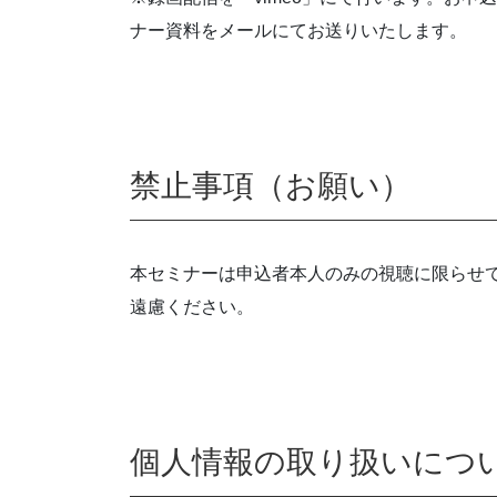
ナー資料をメールにてお送りいたします。
禁止事項（お願い）
本セミナーは申込者本人のみの視聴に限らせて
遠慮ください。
個人情報の取り扱いにつ