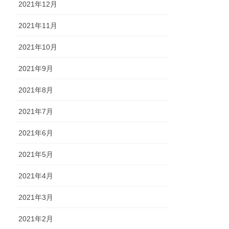
2021年12月
2021年11月
2021年10月
2021年9月
2021年8月
2021年7月
2021年6月
2021年5月
2021年4月
2021年3月
2021年2月