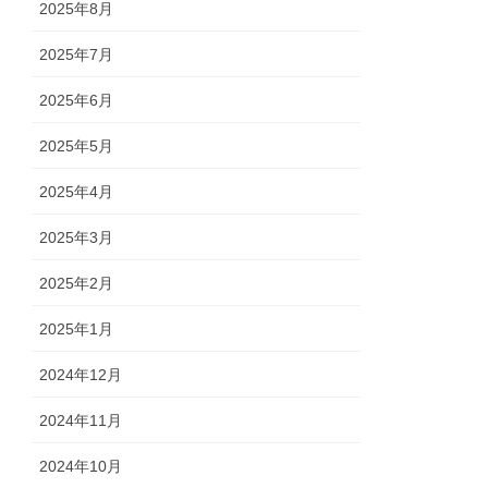
2025年8月
2025年7月
2025年6月
2025年5月
2025年4月
2025年3月
2025年2月
2025年1月
2024年12月
2024年11月
2024年10月