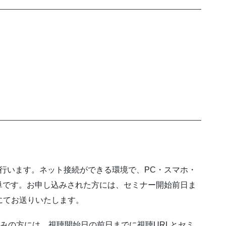
て行います。ネット接続ができる環境で、PC・スマホ・
単です。お申し込みされた方には、セミナー開始前日ま
にてお送りいたします。
込みの方には、視聴開始日の前日までに視聴URLとセミ