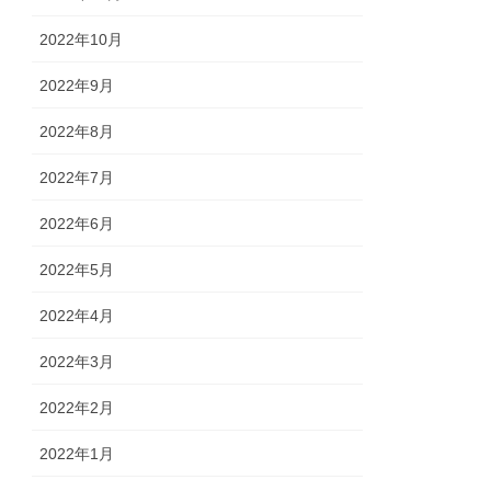
2022年10月
2022年9月
2022年8月
2022年7月
2022年6月
2022年5月
2022年4月
2022年3月
2022年2月
2022年1月