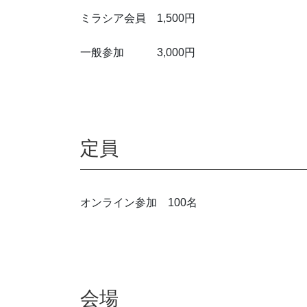
ミラシア会員 1,500円
一般参加 3,000円
定員
オンライン参加 100名
会場