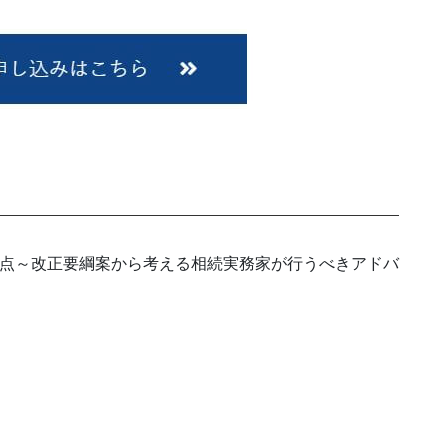
意点～改正要綱案から考える相続実務家が行うべきアドバ