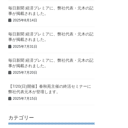
毎日新聞 経済プレミアに、弊社代表・元木の記
事が掲載されました。
2025年8月14日
毎日新聞 経済プレミアに、弊社代表・元木の記
事が掲載されました。
2025年7月31日
毎日新聞 経済プレミアに、弊社代表・元木の記
事が掲載されました。
2025年7月20日
【7/20(日)開催】春秋苑主催の終活セミナーに
弊社代表元木が登壇します。
2025年7月15日
カテゴリー