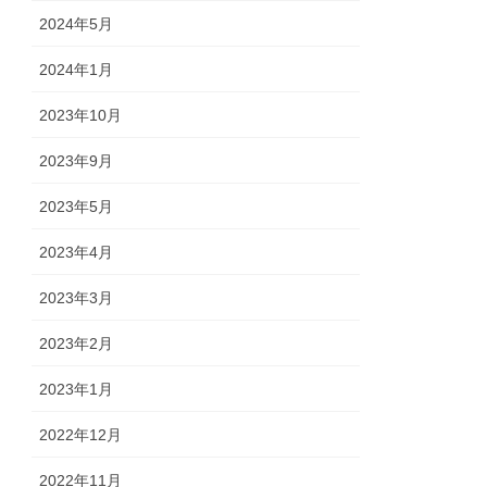
2024年5月
2024年1月
2023年10月
2023年9月
2023年5月
2023年4月
2023年3月
2023年2月
2023年1月
2022年12月
2022年11月