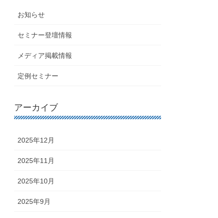
お知らせ
セミナー登壇情報
メディア掲載情報
定例セミナー
アーカイブ
2025年12月
2025年11月
2025年10月
2025年9月