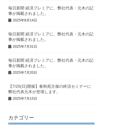
毎日新聞 経済プレミアに、弊社代表・元木の記
事が掲載されました。
2025年8月14日
毎日新聞 経済プレミアに、弊社代表・元木の記
事が掲載されました。
2025年7月31日
毎日新聞 経済プレミアに、弊社代表・元木の記
事が掲載されました。
2025年7月20日
【7/20(日)開催】春秋苑主催の終活セミナーに
弊社代表元木が登壇します。
2025年7月15日
カテゴリー