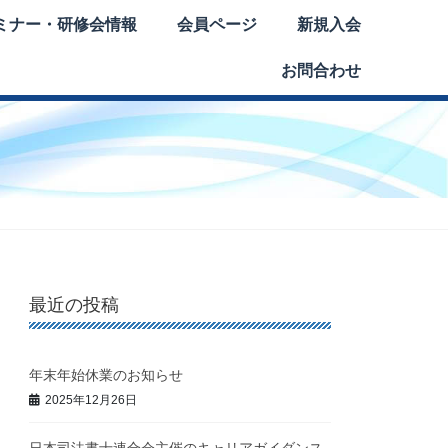
ミナー・研修会情報
会員ページ
新規入会
お問合わせ
最近の投稿
年末年始休業のお知らせ
2025年12月26日
日本司法書士連合会主催のキャリアガイダンス