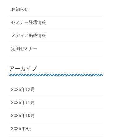
お知らせ
セミナー登壇情報
メディア掲載情報
定例セミナー
アーカイブ
2025年12月
2025年11月
2025年10月
2025年9月