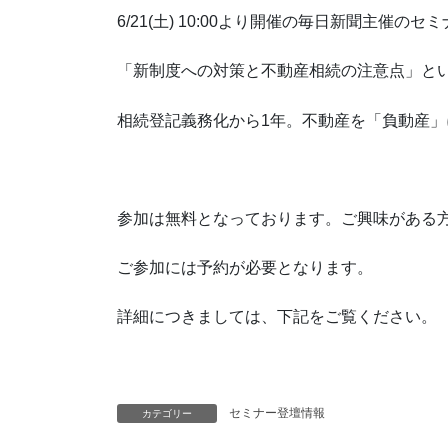
6/21(土) 10:00より開催の毎日新聞主催
「新制度への対策と不動産相続の注意点」と
相続登記義務化から1年。不動産を「負動産
参加は無料となっております。ご興味がある
ご参加には予約が必要となります。
詳細につきましては、下記をご覧ください。
セミナー登壇情報
カテゴリー