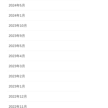
2024年5月
2024年1月
2023年10月
2023年9月
2023年5月
2023年4月
2023年3月
2023年2月
2023年1月
2022年12月
2022年11月