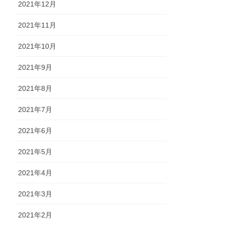
2021年12月
2021年11月
2021年10月
2021年9月
2021年8月
2021年7月
2021年6月
2021年5月
2021年4月
2021年3月
2021年2月