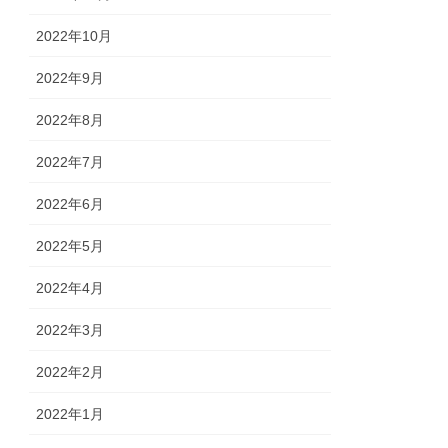
2022年10月
2022年9月
2022年8月
2022年7月
2022年6月
2022年5月
2022年4月
2022年3月
2022年2月
2022年1月