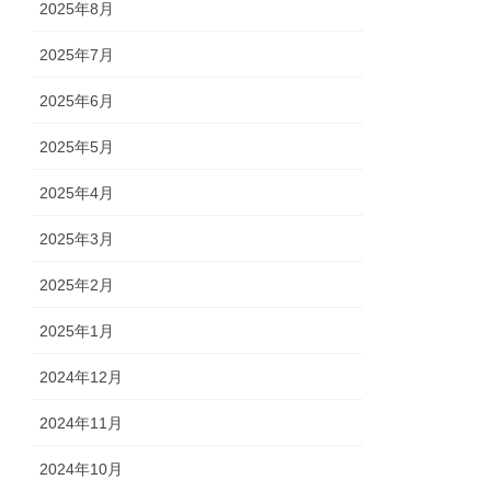
2025年8月
2025年7月
2025年6月
2025年5月
2025年4月
2025年3月
2025年2月
2025年1月
2024年12月
2024年11月
2024年10月