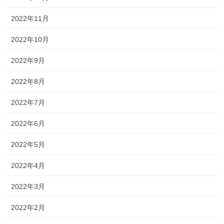
2022年11月
2022年10月
2022年9月
2022年8月
2022年7月
2022年6月
2022年5月
2022年4月
2022年3月
2022年2月