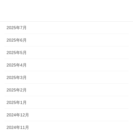
2025年9月
2025年8月
2025年7月
2025年6月
2025年5月
2025年4月
2025年3月
2025年2月
2025年1月
2024年12月
2024年11月