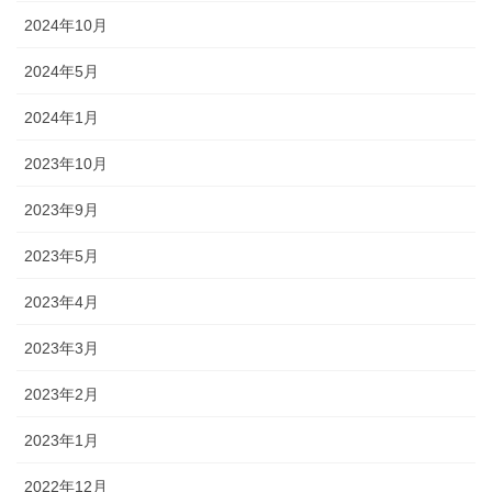
2024年10月
2024年5月
2024年1月
2023年10月
2023年9月
2023年5月
2023年4月
2023年3月
2023年2月
2023年1月
2022年12月