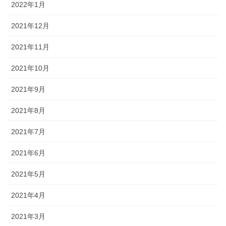
2022年1月
2021年12月
2021年11月
2021年10月
2021年9月
2021年8月
2021年7月
2021年6月
2021年5月
2021年4月
2021年3月