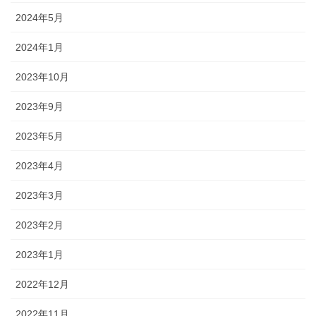
2024年5月
2024年1月
2023年10月
2023年9月
2023年5月
2023年4月
2023年3月
2023年2月
2023年1月
2022年12月
2022年11月