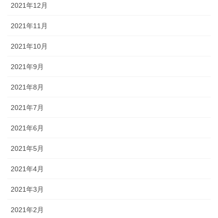
2021年12月
2021年11月
2021年10月
2021年9月
2021年8月
2021年7月
2021年6月
2021年5月
2021年4月
2021年3月
2021年2月