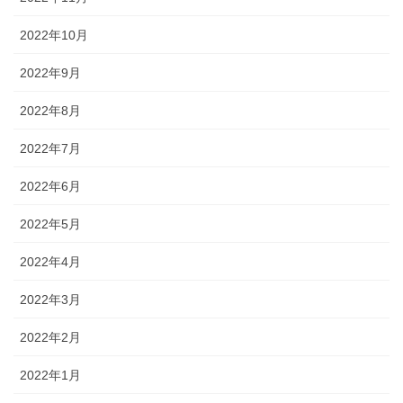
2022年10月
2022年9月
2022年8月
2022年7月
2022年6月
2022年5月
2022年4月
2022年3月
2022年2月
2022年1月