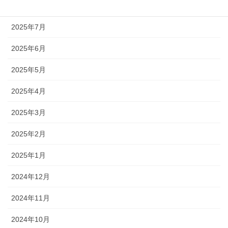
2025年8月
2025年7月
2025年6月
2025年5月
2025年4月
2025年3月
2025年2月
2025年1月
2024年12月
2024年11月
2024年10月