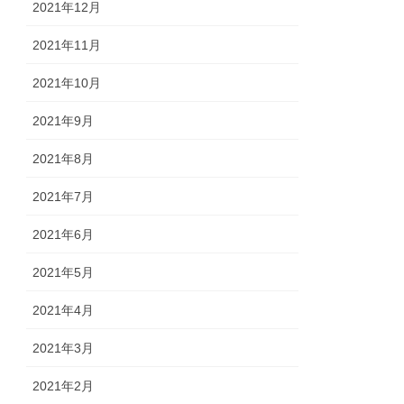
2021年12月
2021年11月
2021年10月
2021年9月
2021年8月
2021年7月
2021年6月
2021年5月
2021年4月
2021年3月
2021年2月