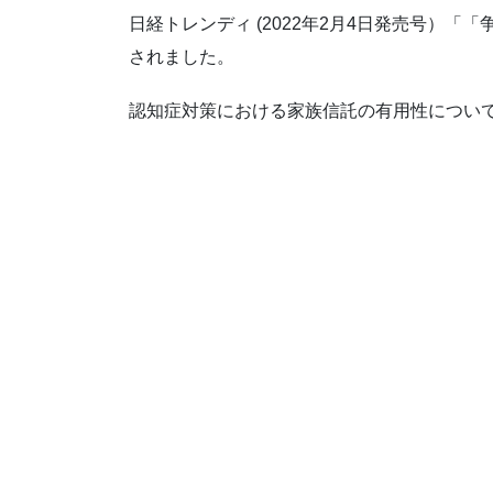
日経トレンディ (2022年2月4日発売号）
されました。
認知症対策における家族信託の有用性につい