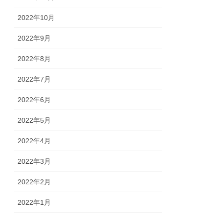
2022年10月
2022年9月
2022年8月
2022年7月
2022年6月
2022年5月
2022年4月
2022年3月
2022年2月
2022年1月