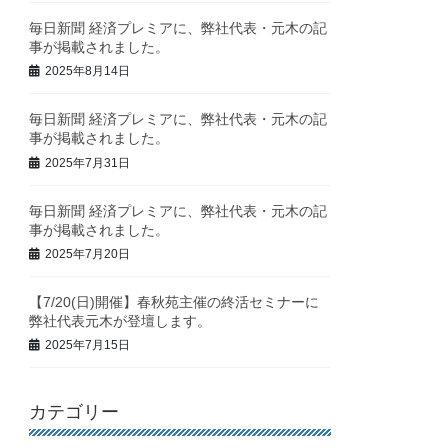
毎日新聞 経済プレミアに、弊社代表・元木の記
事が掲載されました。
2025年8月14日
毎日新聞 経済プレミアに、弊社代表・元木の記
事が掲載されました。
2025年7月31日
毎日新聞 経済プレミアに、弊社代表・元木の記
事が掲載されました。
2025年7月20日
【7/20(日)開催】春秋苑主催の終活セミナーに
弊社代表元木が登壇します。
2025年7月15日
カテゴリー