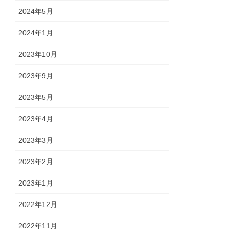
2024年5月
2024年1月
2023年10月
2023年9月
2023年5月
2023年4月
2023年3月
2023年2月
2023年1月
2022年12月
2022年11月