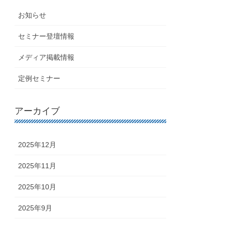
お知らせ
セミナー登壇情報
メディア掲載情報
定例セミナー
アーカイブ
2025年12月
2025年11月
2025年10月
2025年9月