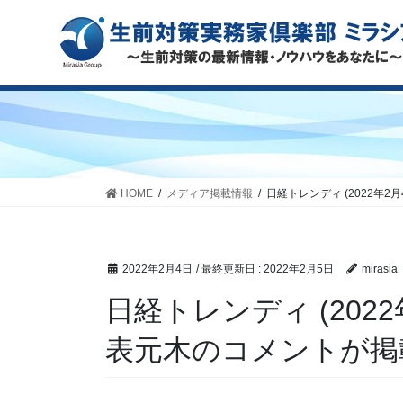
HOME
メディア掲載情報
日経トレンディ (2022
2022年2月4日
/ 最終更新日 :
2022年2月5日
mirasia
日経トレンディ (202
表元木のコメントが掲