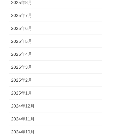
2025年8月
2025年7月
2025年6月
2025年5月
2025年4月
2025年3月
2025年2月
2025年1月
2024年12月
2024年11月
2024年10月