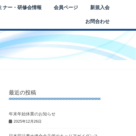
ミナー・研修会情報
会員ページ
新規入会
お問合わせ
最近の投稿
年末年始休業のお知らせ
2025年12月26日
日本司法書士連合会主催のキャリアガイダンス