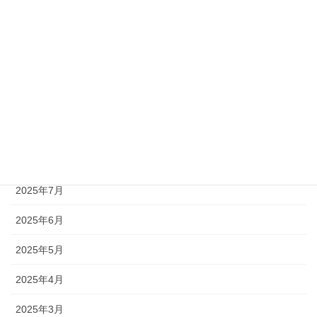
2025年12月
2025年11月
2025年10月
2025年9月
2025年8月
2025年7月
2025年6月
2025年5月
2025年4月
2025年3月