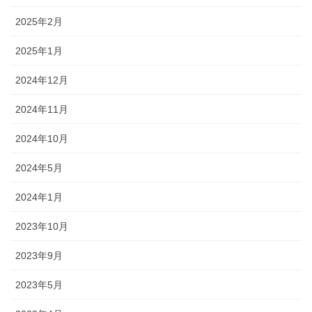
2025年2月
2025年1月
2024年12月
2024年11月
2024年10月
2024年5月
2024年1月
2023年10月
2023年9月
2023年5月