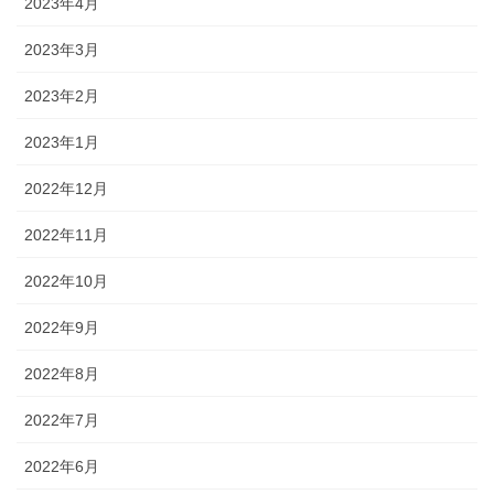
2023年4月
2023年3月
2023年2月
2023年1月
2022年12月
2022年11月
2022年10月
2022年9月
2022年8月
2022年7月
2022年6月