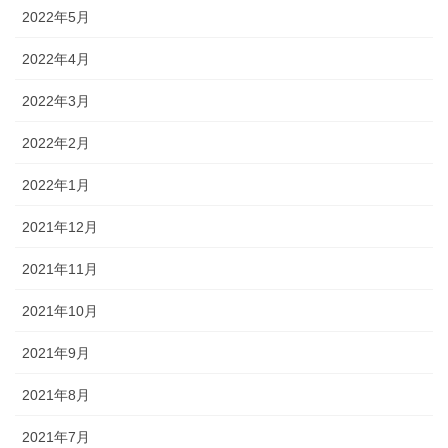
2022年5月
2022年4月
2022年3月
2022年2月
2022年1月
2021年12月
2021年11月
2021年10月
2021年9月
2021年8月
2021年7月