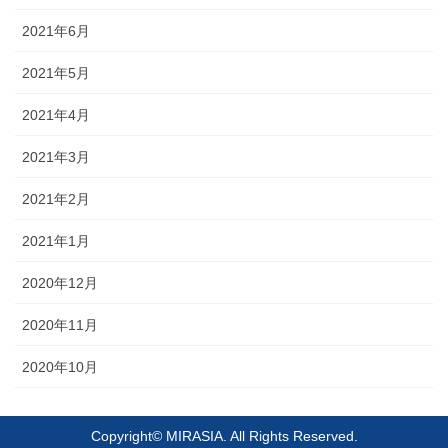
2021年6月
2021年5月
2021年4月
2021年3月
2021年2月
2021年1月
2020年12月
2020年11月
2020年10月
Copyright© MIRASIA. All Rights Reserved.