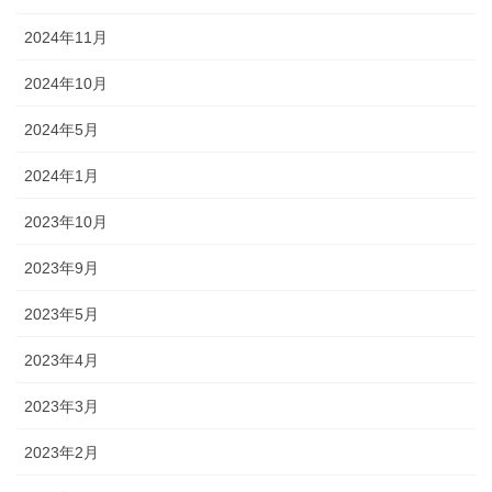
2024年11月
2024年10月
2024年5月
2024年1月
2023年10月
2023年9月
2023年5月
2023年4月
2023年3月
2023年2月