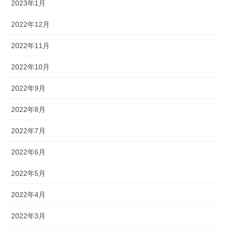
2023年1月
2022年12月
2022年11月
2022年10月
2022年9月
2022年8月
2022年7月
2022年6月
2022年5月
2022年4月
2022年3月