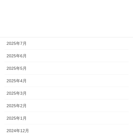
2025年10月
2025年9月
2025年8月
2025年7月
2025年6月
2025年5月
2025年4月
2025年3月
2025年2月
2025年1月
2024年12月