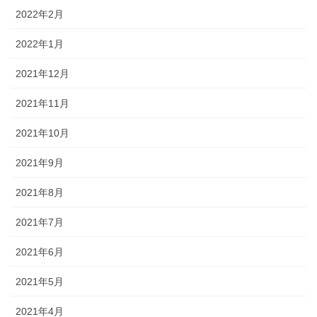
2022年2月
2022年1月
2021年12月
2021年11月
2021年10月
2021年9月
2021年8月
2021年7月
2021年6月
2021年5月
2021年4月