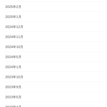
2025年2月
2025年1月
2024年12月
2024年11月
2024年10月
2024年5月
2024年1月
2023年10月
2023年9月
2023年5月
2023年4月