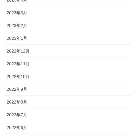
2023年3月
2023年2月
2023年1月
2022年12月
2022年11月
2022年10月
2022年9月
2022年8月
2022年7月
2022年6月