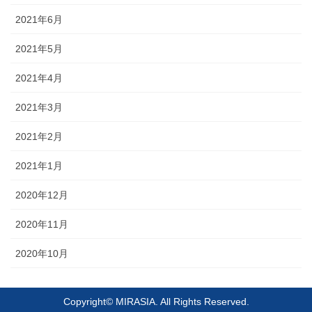
2021年6月
2021年5月
2021年4月
2021年3月
2021年2月
2021年1月
2020年12月
2020年11月
2020年10月
Copyright© MIRASIA. All Rights Reserved.