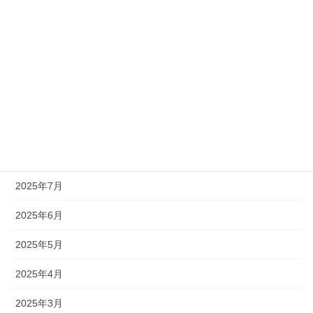
2025年12月
2025年11月
2025年10月
2025年9月
2025年8月
2025年7月
2025年6月
2025年5月
2025年4月
2025年3月