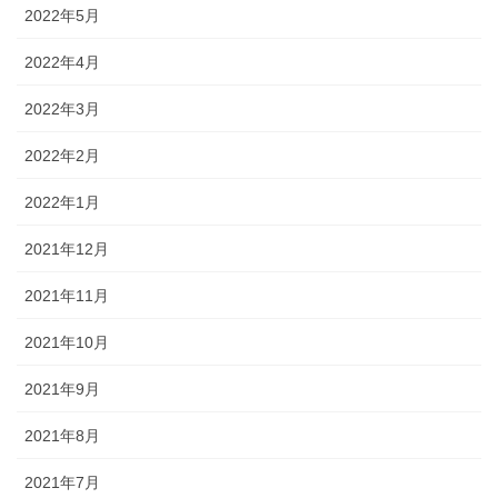
2022年5月
2022年4月
2022年3月
2022年2月
2022年1月
2021年12月
2021年11月
2021年10月
2021年9月
2021年8月
2021年7月