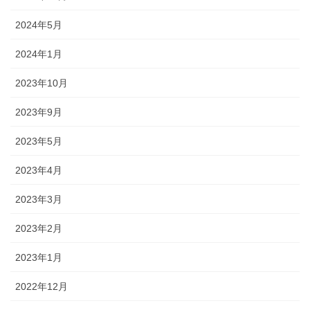
2024年5月
2024年1月
2023年10月
2023年9月
2023年5月
2023年4月
2023年3月
2023年2月
2023年1月
2022年12月