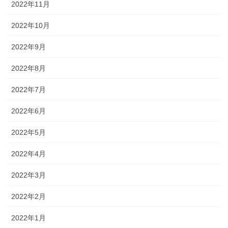
2022年11月
2022年10月
2022年9月
2022年8月
2022年7月
2022年6月
2022年5月
2022年4月
2022年3月
2022年2月
2022年1月