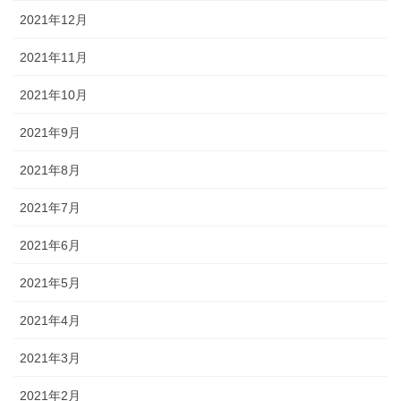
2021年12月
2021年11月
2021年10月
2021年9月
2021年8月
2021年7月
2021年6月
2021年5月
2021年4月
2021年3月
2021年2月