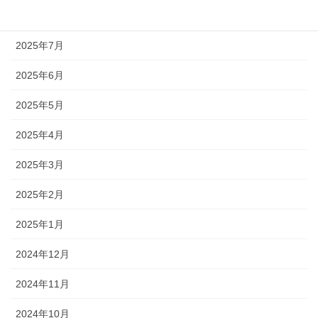
2025年8月
2025年7月
2025年6月
2025年5月
2025年4月
2025年3月
2025年2月
2025年1月
2024年12月
2024年11月
2024年10月